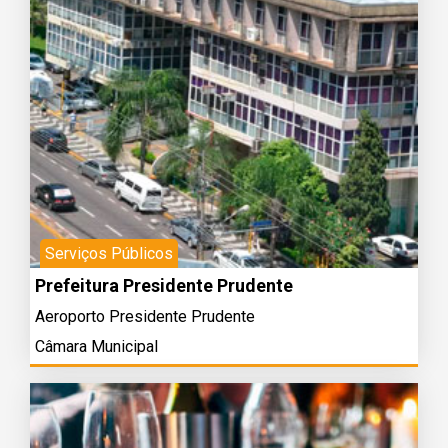
Serviços Públicos
Prefeitura Presidente Prudente
Aeroporto Presidente Prudente
Câmara Municipal