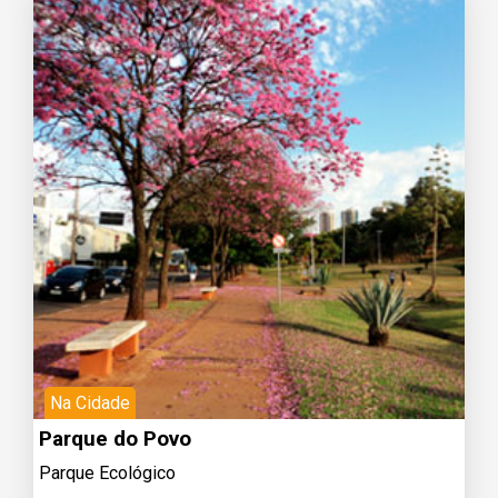
Na Cidade
Parque do Povo
Parque Ecológico