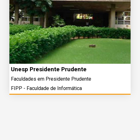
Unesp Presidente Prudente
Faculdades em Presidente Prudente
FIPP - Faculdade de Informática