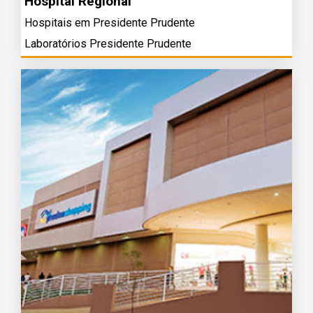
Hospital Regional
Hospitais em Presidente Prudente
Laboratórios Presidente Prudente