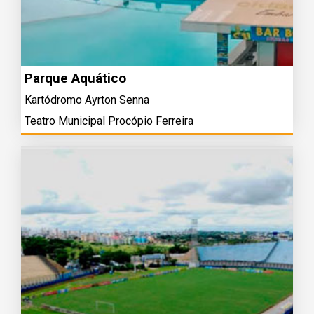
Parque Aquático
Kartódromo Ayrton Senna
Teatro Municipal Procópio Ferreira