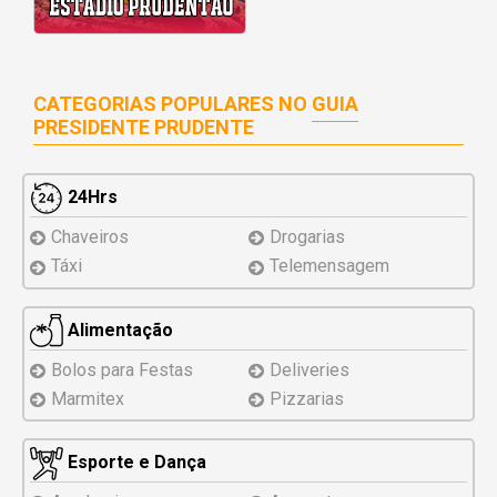
CATEGORIAS POPULARES NO
GUIA
PRESIDENTE PRUDENTE
24Hrs
Chaveiros
Drogarias
Táxi
Telemensagem
Alimentação
Bolos para Festas
Deliveries
Marmitex
Pizzarias
Esporte e Dança