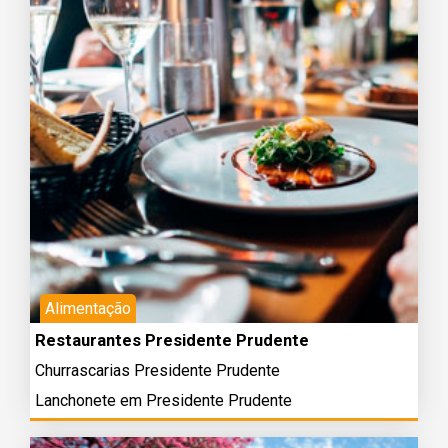
Alimentação
Restaurantes Presidente Prudente
Churrascarias Presidente Prudente
Lanchonete em Presidente Prudente