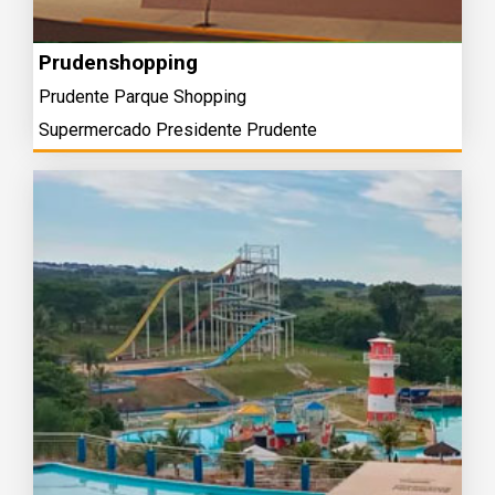
Prudenshopping
Prudente Parque Shopping
Supermercado Presidente Prudente