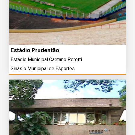
Estádio Prudentão
Estádio Municipal Caetano Peretti
Ginásio Municipal de Esportes