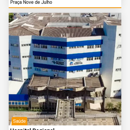
Praça Nove de Julho
Saúde