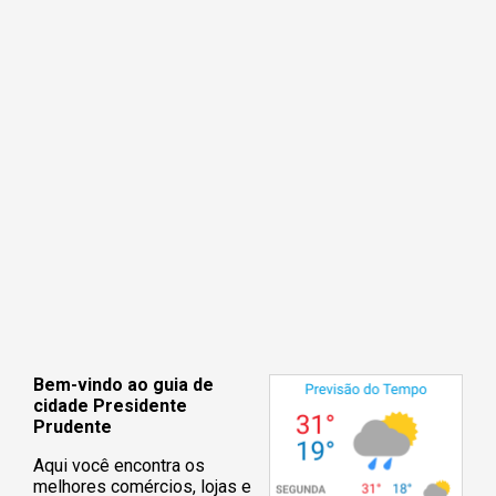
Bem-vindo ao guia de
cidade Presidente
Prudente
Aqui você encontra os
melhores comércios, lojas e