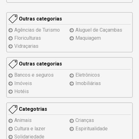
Outras categorias
Agências de Turismo
Aluguel de Caçambas
Floriculturas
Maquiagem
Vidraçarias
Outras categorias
Bancos e seguros
Eletrônicos
Imóveis
Imobiliárias
Hotéis
Categotrias
Animais
Crianças
Cultura e lazer
Espiritualidade
Solidariedade