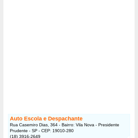
Auto Escola e Despachante
Rua Casemiro Dias, 364 - Bairro: Vila Nova - Presidente
Prudente - SP - CEP: 19010-280
(18) 3916-2649