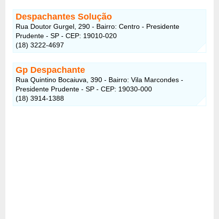
Despachantes Solução
Rua Doutor Gurgel, 290 - Bairro: Centro - Presidente
Prudente - SP - CEP: 19010-020
(18) 3222-4697
Gp Despachante
Rua Quintino Bocaiuva, 390 - Bairro: Vila Marcondes -
Presidente Prudente - SP - CEP: 19030-000
(18) 3914-1388