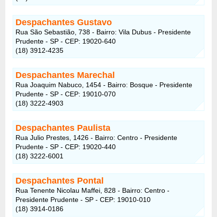
Despachantes Gustavo
Rua São Sebastião, 738 - Bairro: Vila Dubus - Presidente
Prudente - SP - CEP: 19020-640
(18) 3912-4235
Despachantes Marechal
Rua Joaquim Nabuco, 1454 - Bairro: Bosque - Presidente
Prudente - SP - CEP: 19010-070
(18) 3222-4903
Despachantes Paulista
Rua Julio Prestes, 1426 - Bairro: Centro - Presidente
Prudente - SP - CEP: 19020-440
(18) 3222-6001
Despachantes Pontal
Rua Tenente Nicolau Maffei, 828 - Bairro: Centro -
Presidente Prudente - SP - CEP: 19010-010
(18) 3914-0186