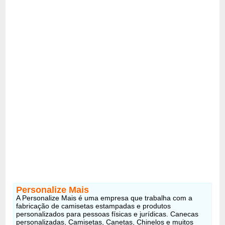
Personalize Mais
A Personalize Mais é uma empresa que trabalha com a
fabricação de camisetas estampadas e produtos
personalizados para pessoas físicas e jurídicas. Canecas
personalizadas, Camisetas, Canetas, Chinelos e muitos