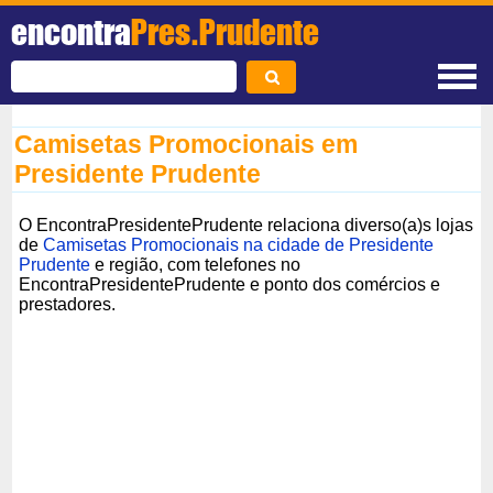
encontra
Pres.Prudente
Camisetas Promocionais em
Presidente Prudente
O EncontraPresidentePrudente relaciona diverso(a)s lojas
de
Camisetas Promocionais na cidade de Presidente
Prudente
e região, com telefones no
EncontraPresidentePrudente e ponto dos comércios e
prestadores.