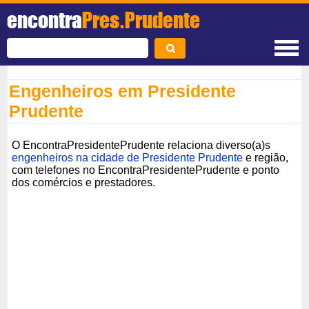
encontra
Pres.Prudente
Engenheiros em Presidente
Prudente
O EncontraPresidentePrudente relaciona diverso(a)s
engenheiros na cidade de Presidente Prudente
e região,
com telefones no EncontraPresidentePrudente e ponto
dos comércios e prestadores.