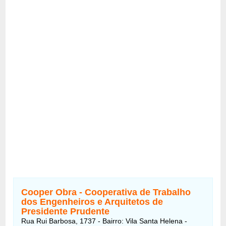
Cooper Obra - Cooperativa de Trabalho
dos Engenheiros e Arquitetos de
Presidente Prudente
Rua Rui Barbosa, 1737 - Bairro: Vila Santa Helena -