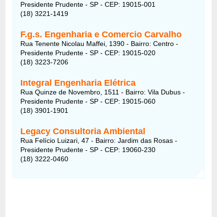
Presidente Prudente - SP - CEP: 19015-001
(18) 3221-1419
F.g.s. Engenharia e Comercio Carvalho
Rua Tenente Nicolau Maffei, 1390 - Bairro: Centro -
Presidente Prudente - SP - CEP: 19015-020
(18) 3223-7206
Integral Engenharia Elétrica
Rua Quinze de Novembro, 1511 - Bairro: Vila Dubus -
Presidente Prudente - SP - CEP: 19015-060
(18) 3901-1901
Legacy Consultoria Ambiental
Rua Felício Luizari, 47 - Bairro: Jardim das Rosas -
Presidente Prudente - SP - CEP: 19060-230
(18) 3222-0460